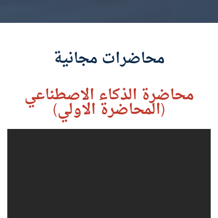
محاضرات مجانية
محاضرة الذكاء الاصطناعي
(المحاضرة الاولي)