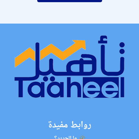
روابط مفيدة
ما الجديد؟