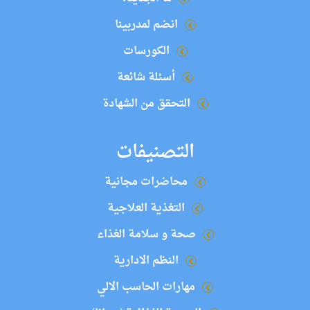
انضم لمدربينا
الكورسات
أسئلة شائعة
التحقق من الشهادة
التصنيفات
محاضرات مجانية
التغذية العلاجية
صحة و سلامة الغذاء
النظم الادارية
مهارات الحاسب الالي