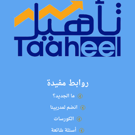
روابط مفيدة
ما الجديد؟
انضم لمدربينا
الكورسات
أسئلة شائعة