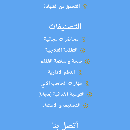
التحقق من الشهادة
التصنيفات
محاضرات مجانية
التغذية العلاجية
صحة و سلامة الغذاء
النظم الادارية
مهارات الحاسب الالي
التوعية الغذائية (مجانا)
التصنيف و الاعتماد
أتصل بنا