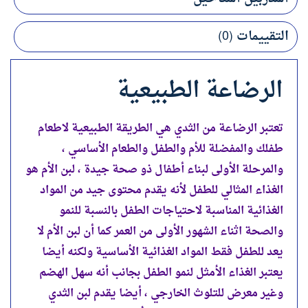
التقييمات (0)
الرضاعة الطبيعية
تعتبر الرضاعة من الثدي هي الطريقة الطبيعية لاطعام
طفلك والمفضلة للأم والطفل والطعام الأساسي ،
والمرحلة الأولى لبناء أطفال ذو صحة جيدة ، لبن الأم هو
الغذاء المثالي للطفل لأنه يقدم محتوى جيد من المواد
الغذائية المناسبة لاحتياجات الطفل بالنسبة للنمو
والصحة اثناء الشهور الأولى من العمر كما أن لبن الأم لا
يعد للطفل فقط المواد الغذائية الأساسية ولكنه أيضا
يعتبر الغذاء الأمثل لنمو الطفل بجانب أنه سهل الهضم
وغير معرض للتلوث الخارجي ، أيضا يقدم لبن الثدي