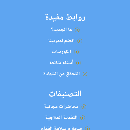
روابط مفيدة
ما الجديد؟
انضم لمدربينا
الكورسات
أسئلة شائعة
التحقق من الشهادة
التصنيفات
محاضرات مجانية
التغذية العلاجية
صحة و سلامة الغذاء