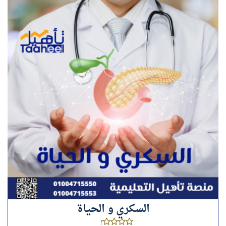
السكري و الحياة