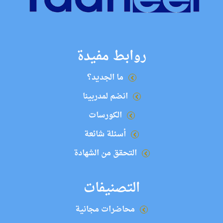
روابط مفيدة
ما الجديد؟
انضم لمدربينا
الكورسات
أسئلة شائعة
التحقق من الشهادة
التصنيفات
محاضرات مجانية