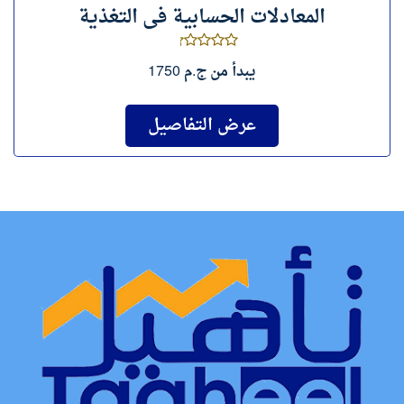
المعادلات الحسابية فى التغذية
يبدأ من
ج.م 1750
عرض التفاصيل