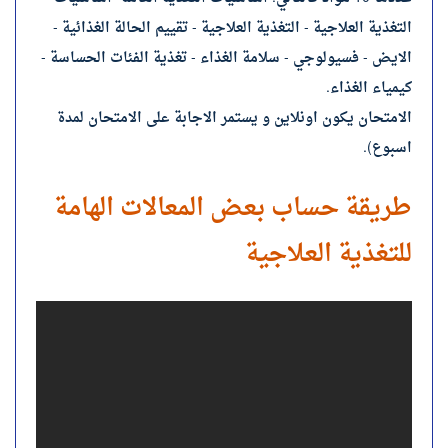
التغذية العلاجية - التغذية العلاجية - تقييم الحالة الغذائية -
الايض - فسيولوجي - سلامة الغذاء - تغذية الفئات الحساسة -
كيمياء الغذاء.
الامتحان يكون اونلاين و يستمر الاجابة على الامتحان لمدة
اسبوع).
طريقة حساب بعض المعالات الهامة
للتغذية العلاجية