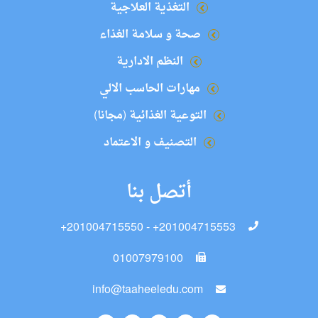
التغذية العلاجية
صحة و سلامة الغذاء
النظم الادارية
مهارات الحاسب الالي
التوعية الغذائية (مجانا)
التصنيف و الاعتماد
أتصل بنا
+201004715550 - +201004715553
01007979100
info@taaheeledu.com